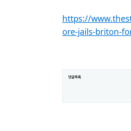
ore-jails-briton-
댓글목록