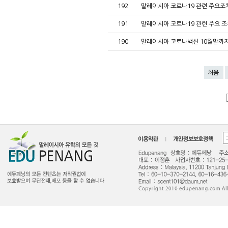
192
말레이시아 코로나19 관련 주요조치 사
191
말레이시아 코로나19 관련 주요 조치사
190
말레이시아 코로나백신 10월말까지
처음