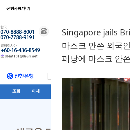
진행사항/후기
Singapore jails Br
마스크 안쓴 외국인 
페낭에 마스크 안쓴 