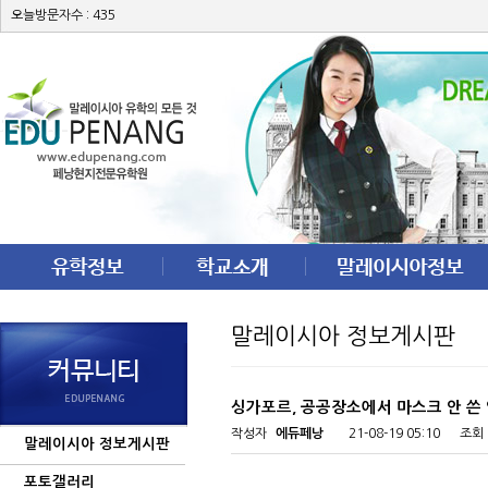
오늘방문자수 : 435
말레이시아 정보게시판
싱가포르, 공공장소에서 마스크 안 쓴
작성자
에듀페낭
21-08-19 05:10
조회
말레이시아 정보게시판
포토갤러리